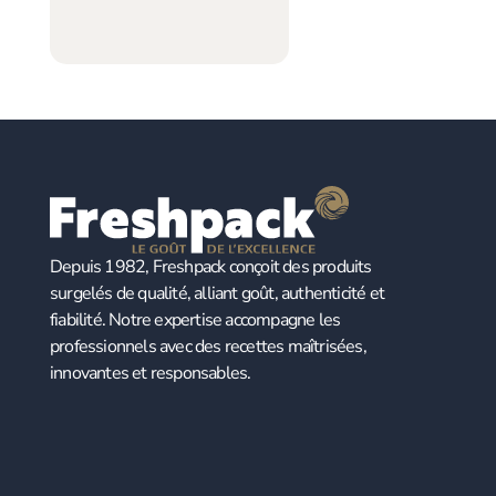
Depuis 1982, Freshpack conçoit des produits
surgelés de qualité, alliant goût, authenticité et
fiabilité. Notre expertise accompagne les
professionnels avec des recettes maîtrisées,
innovantes et responsables.