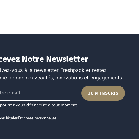
cevez Notre Newsletter
rivez‑vous à la newsletter Freshpack et restez
rmé de nos nouveautés, innovations et engagements.
JE M'INSCRIS
pourrez vous désinscrire à tout moment.
ns légales
Données personnelles