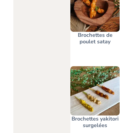
Brochettes de
poulet satay
Brochettes yakitori
surgelées