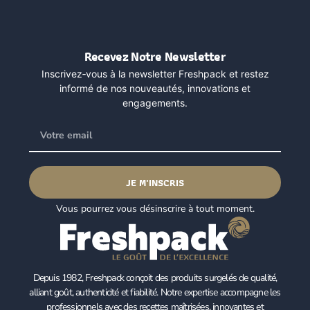
Recevez Notre Newsletter
Inscrivez‑vous à la newsletter Freshpack et restez
informé de nos nouveautés, innovations et
engagements.
JE M'INSCRIS
Vous pourrez vous désinscrire à tout moment.
Depuis 1982, Freshpack conçoit des produits surgelés de qualité,
alliant goût, authenticité et fiabilité. Notre expertise accompagne les
professionnels avec des recettes maîtrisées, innovantes et