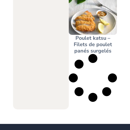
Poulet katsu –
Filets de poulet
panés surgelés