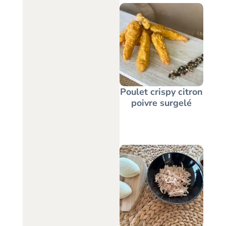
Poulet crispy citron
poivre surgelé