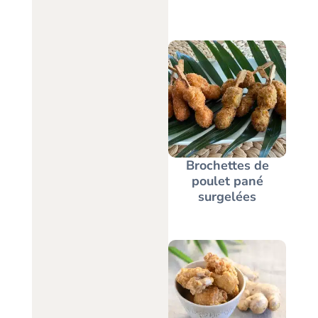
Brochettes de
poulet pané
surgelées