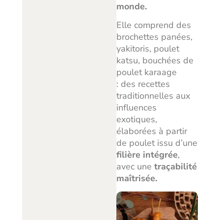
monde.
Elle comprend des
brochettes panées,
yakitoris, poulet
katsu, bouchées de
poulet karaage
: des recettes
traditionnelles aux
influences
exotiques,
élaborées à partir
de poulet issu d’une
filière intégrée
,
avec une
traçabilité
maîtrisée.