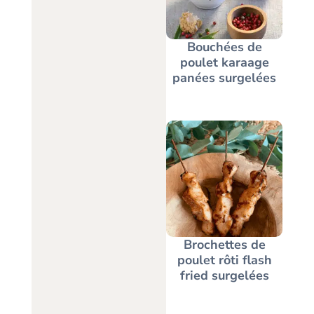
Bouchées de
poulet karaage
panées surgelées
Brochettes de
poulet rôti flash
fried surgelées