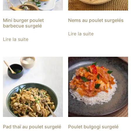
Mini burger poulet
Nems au poulet surgelés
barbecue surgelé
Lire la suite
Lire la suite
Pad thaï au poulet surgelé
Poulet bulgogi surgelé