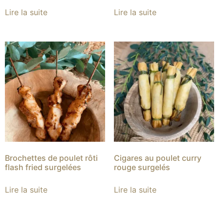
Lire la suite
Lire la suite
Brochettes de poulet rôti
Cigares au poulet curry
flash fried surgelées
rouge surgelés
Lire la suite
Lire la suite