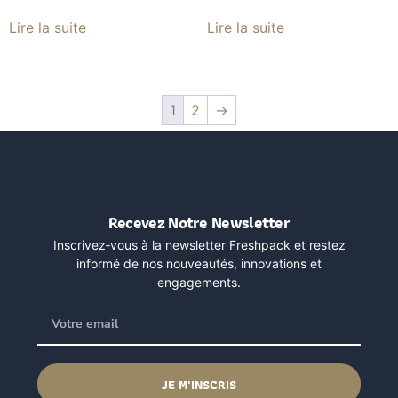
Lire la suite
Lire la suite
1
2
→
Recevez Notre Newsletter
Inscrivez‑vous à la newsletter Freshpack et restez
informé de nos nouveautés, innovations et
engagements.
JE M'INSCRIS