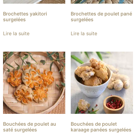
Brochettes yakitori
Brochettes de poulet pané
surgelées
surgelées
Lire la suite
Lire la suite
Bouchées de poulet au
Bouchées de poulet
saté surgelées
karaage panées surgelées