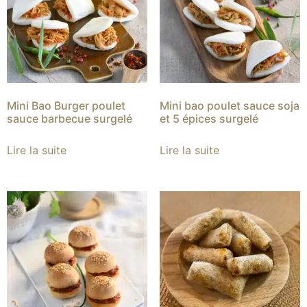
Mini Bao Burger poulet
Mini bao poulet sauce soja
sauce barbecue surgelé
et 5 épices surgelé
Lire la suite
Lire la suite