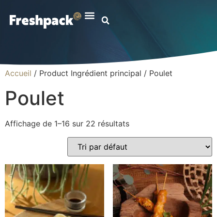
Accueil
/ Product Ingrédient principal / Poulet
Poulet
Affichage de 1–16 sur 22 résultats