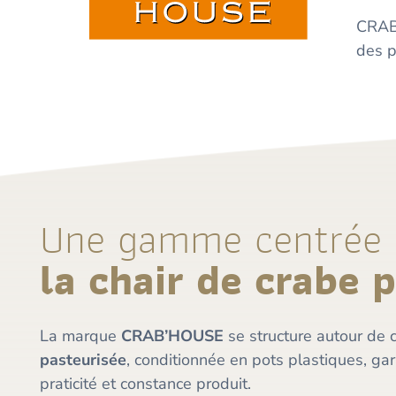
CRAB
des p
Une gamme centrée 
la chair de crabe 
La marque
CRAB’HOUSE
se structure autour de 
pasteurisée
, conditionnée en pots plastiques, gar
praticité et constance produit.