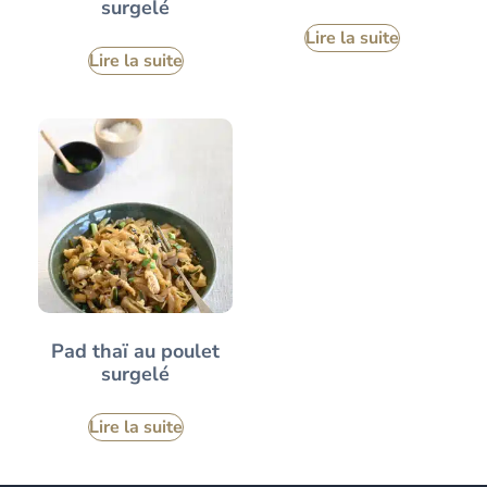
surgelé
Lire la suite
Lire la suite
Pad thaï au poulet
surgelé
Lire la suite