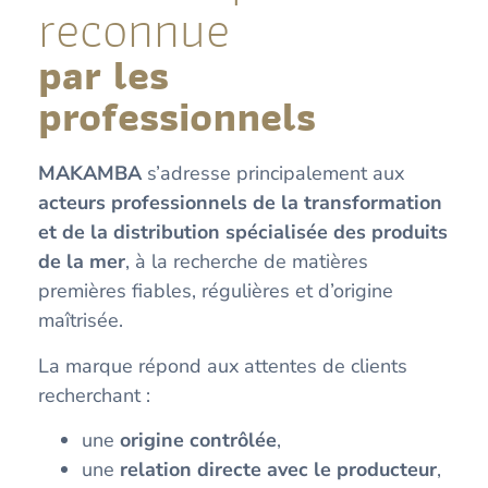
reconnue
par les
professionnels
MAKAMBA
s’adresse principalement aux
acteurs professionnels de la transformation
et de la distribution spécialisée des produits
de la mer
, à la recherche de matières
premières fiables, régulières et d’origine
maîtrisée.
La marque répond aux attentes de clients
recherchant :
une
origine contrôlée
,
une
relation directe avec le producteur
,