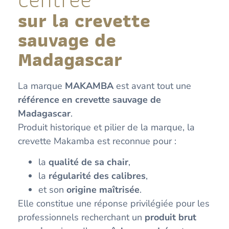
sur la crevette
sauvage de
Madagascar
La marque
MAKAMBA
est avant tout une
référence en crevette sauvage de
Madagascar
.
Produit historique et pilier de la marque, la
crevette Makamba est reconnue pour :
la
qualité de sa chair
,
la
régularité des calibres
,
et son
origine maîtrisée
.
Elle constitue une réponse privilégiée pour les
professionnels recherchant un
produit brut