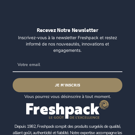
Recevez Notre Newsletter
Inscrivez‑vous à la newsletter Freshpack et restez
informé de nos nouveautés, innovations et
engagements.
JE M'INSCRIS
Vous pourrez vous désinscrire à tout moment.
Depuis 1982, Freshpack conçoit des produits surgelés de qualité,
alliant goût, authenticité et fiabilité. Notre expertise accompagne les