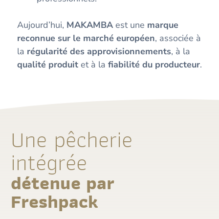
Aujourd’hui,
MAKAMBA
est une
marque
reconnue sur le marché européen
, associée à
la
régularité des approvisionnements
, à la
qualité produit
et à la
fiabilité du producteur
.
Une pêcherie
intégrée
détenue par
Freshpack