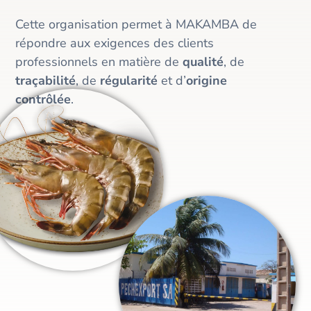
Cette organisation permet à MAKAMBA de
répondre aux exigences des clients
professionnels en matière de
qualité
, de
traçabilité
, de
régularité
et d’
origine
contrôlée
.