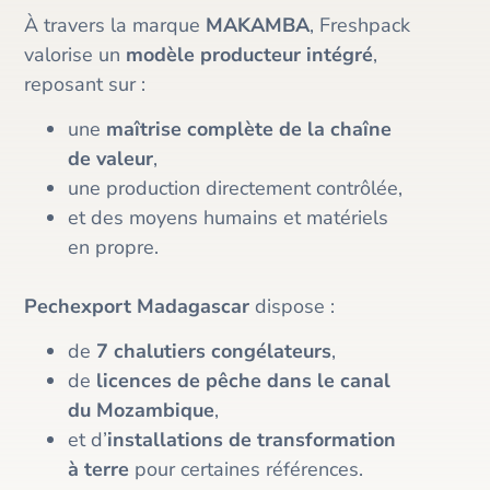
À travers la marque
MAKAMBA
, Freshpack
valorise un
modèle producteur intégré
,
reposant sur :
une
maîtrise complète de la chaîne
de valeur
,
une production directement contrôlée,
et des moyens humains et matériels
en propre.
Pechexport Madagascar
dispose :
de
7 chalutiers congélateurs
,
de
licences de pêche dans le canal
du Mozambique
,
et d’
installations de transformation
à terre
pour certaines références.