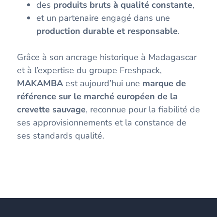
des
produits bruts à qualité constante
,
et un partenaire engagé dans une
production durable et responsable
.
Grâce à son ancrage historique à Madagascar
et à l’expertise du groupe Freshpack,
MAKAMBA
est aujourd’hui une
marque de
référence sur le marché européen de la
crevette sauvage
, reconnue pour la fiabilité de
ses approvisionnements et la constance de
ses standards qualité.