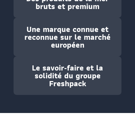
bruts et premium
Une marque connue et
reconnue sur le marché
européen
Le savoir‑faire et la
solidité du groupe
Freshpack