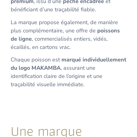
premium
, issu d’une
pêche encadrée
et
bénéficiant d’une traçabilité fiable.
La marque propose également, de manière
plus complémentaire, une offre de
poissons
de ligne
, commercialisés entiers, vidés,
écaillés, en cartons vrac.
Chaque poisson est
marqué individuellement
du logo MAKAMBA
, assurant une
identification claire de l’origine et une
traçabilité visuelle immédiate.
Une marque