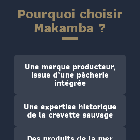
Pourquoi choisir
Makamba ?
Une marque producteur,
issue d’une pêcherie
intégrée
Une expertise historique
de la crevette sauvage
Des produits de la mer