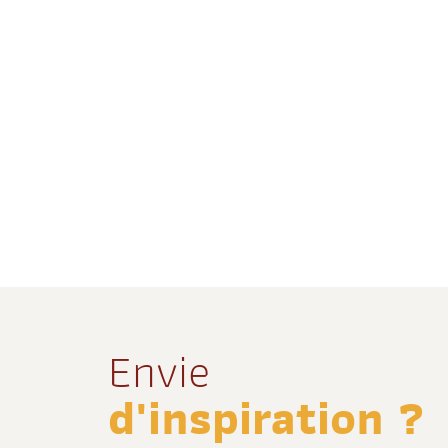
Envie
d'inspiration ?