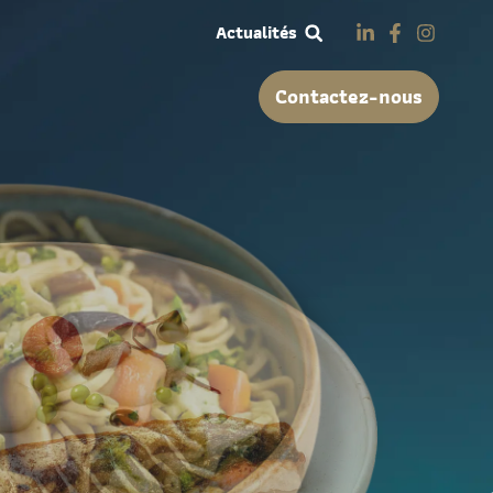
Actualités
Contactez-nous