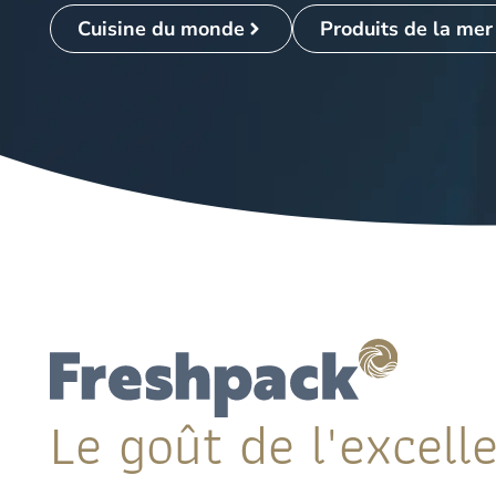
Cuisine du monde
Produits de la mer
Le goût de l'excelle