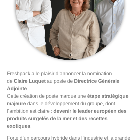
Freshpack a le plaisir d’annoncer la nomination
de
Claire Luquet
au poste de
Directrice Générale
Adjointe
.
Cette création de poste marque une
étape stratégique
majeure
dans le développement du groupe, dont
l’ambition est claire :
devenir le leader européen des
produits surgelés de la mer et des recettes
exotiques
.
Forte d’un parcours hybride dans l’industrie et la grande