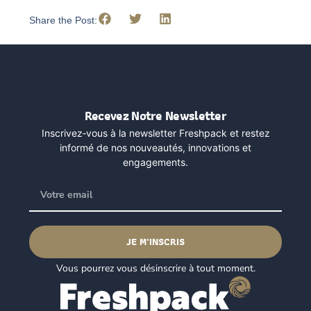
Share the Post:
Recevez Notre Newsletter
Inscrivez‑vous à la newsletter Freshpack et restez
informé de nos nouveautés, innovations et
engagements.
JE M'INSCRIS
Vous pourrez vous désinscrire à tout moment.