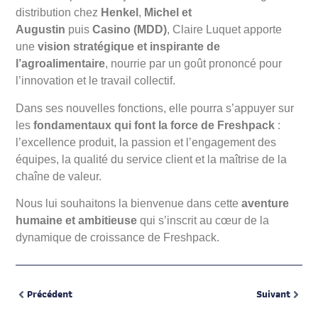
distribution chez
Henkel
,
Michel et
Augustin
puis
Casino (MDD)
, Claire Luquet apporte
une
vision stratégique et inspirante de
l’agroalimentaire
, nourrie par un goût prononcé pour
l’innovation et le travail collectif.
Dans ses nouvelles fonctions, elle pourra s’appuyer sur
les
fondamentaux qui font la force de Freshpack
:
l’excellence produit, la passion et l’engagement des
équipes, la qualité du service client et la maîtrise de la
chaîne de valeur.
Nous lui souhaitons la bienvenue dans cette
aventure
humaine et ambitieuse
qui s’inscrit au cœur de la
dynamique de croissance de Freshpack.
Précédent
Suivant