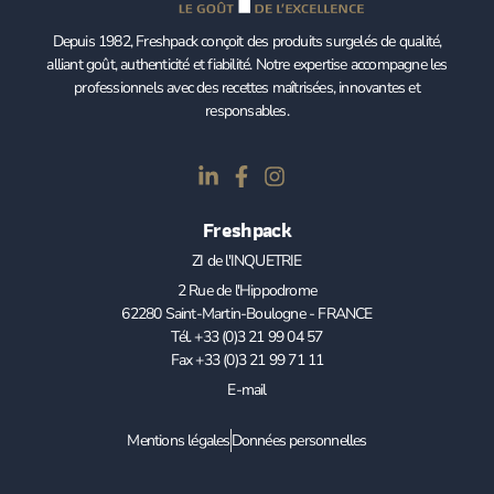
Depuis 1982, Freshpack conçoit des produits surgelés de qualité,
alliant goût, authenticité et fiabilité. Notre expertise accompagne les
professionnels avec des recettes maîtrisées, innovantes et
responsables.
Freshpack
ZI de l'INQUETRIE
2 Rue de l'Hippodrome
62280 Saint-Martin-Boulogne - FRANCE
Tél. +33 (0)3 21 99 04 57
Fax +33 (0)3 21 99 71 11
E-mail
Mentions légales
Données personnelles