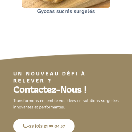
Gyozas sucrés surgelés
UN NOUVEAU DÉFI À
RELEVER ?
Contactez-Nous !
Transformons ensemble vos idées en solutions surgelées
innovantes et performantes.
+33 (0)3 21 99 04 57