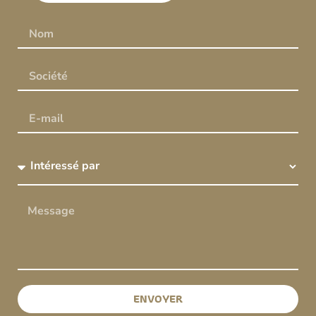
ENVOYER