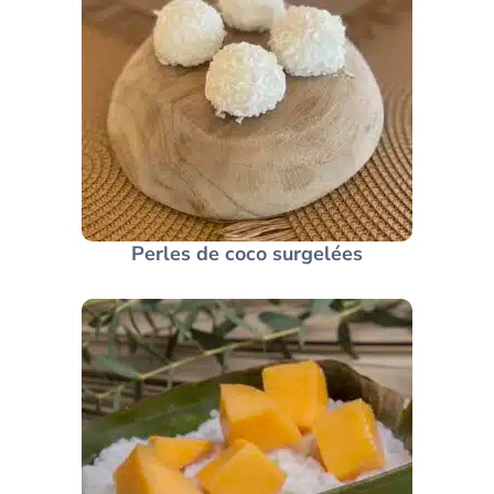
Perles de coco surgelées