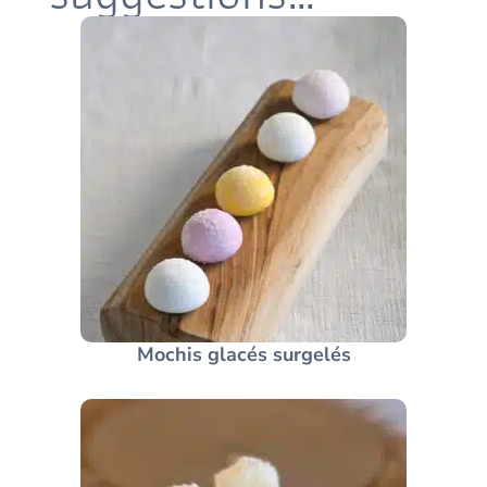
Mochis glacés surgelés