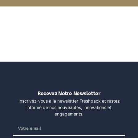
Recevez Notre Newsletter
Inscrivez‑vous à la newsletter Freshpack et restez
informé de nos nouveautés, innovations et
engagements.